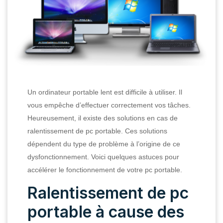
Un ordinateur portable lent est difficile à utiliser. Il
vous empêche d’effectuer correctement vos tâches.
Heureusement, il existe des solutions en cas de
ralentissement de pc portable. Ces solutions
dépendent du type de problème à l’origine de ce
dysfonctionnement. Voici quelques astuces pour
accélérer le fonctionnement de votre pc portable.
Ralentissement de pc
portable à cause des