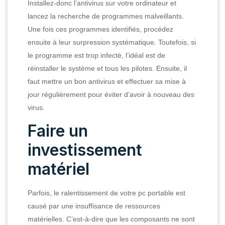
Installez-donc l’antivirus sur votre ordinateur et
lancez la recherche de programmes malveillants.
Une fois ces programmes identifiés, procédez
ensuite à leur surpression systématique. Toutefois, si
le programme est trop infecté, l’idéal est de
réinstaller le système et tous les pilotes. Ensuite, il
faut mettre un bon antivirus et effectuer sa mise à
jour régulièrement pour éviter d’avoir à nouveau des
virus.
Faire un
investissement
matériel
Parfois, le ralentissement de votre pc portable est
causé par une insuffisance de ressources
matérielles. C’est-à-dire que les composants ne sont