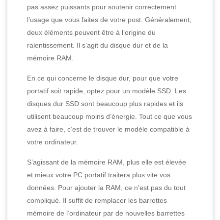
pas assez puissants pour soutenir correctement
l’usage que vous faites de votre post. Généralement,
deux éléments peuvent être à l’origine du
ralentissement. Il s’agit du disque dur et de la
mémoire RAM.
En ce qui concerne le disque dur, pour que votre
portatif soit rapide, optez pour un modèle SSD. Les
disques dur SSD sont beaucoup plus rapides et ils
utilisent beaucoup moins d’énergie. Tout ce que vous
avez à faire, c’est de trouver le modèle compatible à
votre ordinateur.
S’agissant de la mémoire RAM, plus elle est élevée
et mieux votre PC portatif traitera plus vite vos
données. Pour ajouter la RAM, ce n’est pas du tout
compliqué. Il suffit de remplacer les barrettes
mémoire de l’ordinateur par de nouvelles barrettes