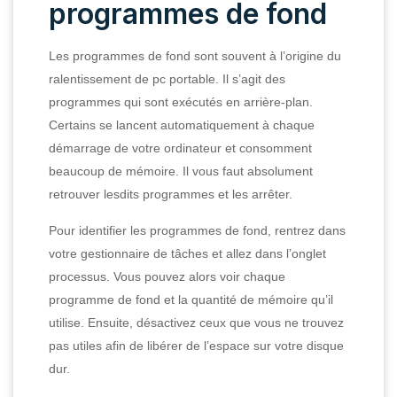
programmes de fond
Les programmes de fond sont souvent à l’origine du
ralentissement de pc portable. Il s’agit des
programmes qui sont exécutés en arrière-plan.
Certains se lancent automatiquement à chaque
démarrage de votre ordinateur et consomment
beaucoup de mémoire. Il vous faut absolument
retrouver lesdits programmes et les arrêter.
Pour identifier les programmes de fond, rentrez dans
votre gestionnaire de tâches et allez dans l’onglet
processus. Vous pouvez alors voir chaque
programme de fond et la quantité de mémoire qu’il
utilise. Ensuite, désactivez ceux que vous ne trouvez
pas utiles afin de libérer de l’espace sur votre disque
dur.