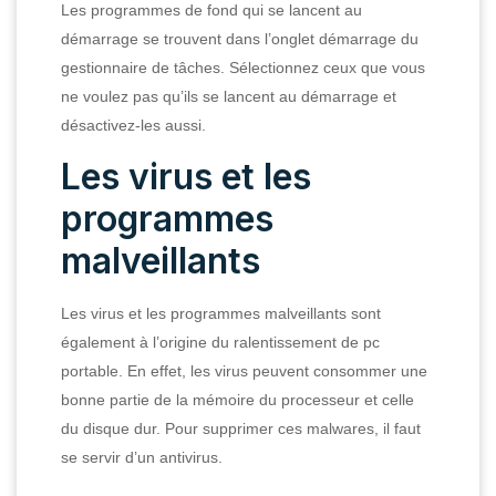
Les programmes de fond qui se lancent au
démarrage se trouvent dans l’onglet démarrage du
gestionnaire de tâches. Sélectionnez ceux que vous
ne voulez pas qu’ils se lancent au démarrage et
désactivez-les aussi.
Les virus et les
programmes
malveillants
Les virus et les programmes malveillants sont
également à l’origine du ralentissement de pc
portable. En effet, les virus peuvent consommer une
bonne partie de la mémoire du processeur et celle
du disque dur. Pour supprimer ces malwares, il faut
se servir d’un antivirus.