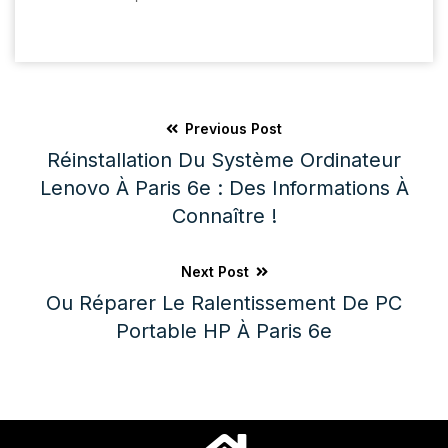
Previous Post
Réinstallation Du Système Ordinateur
Lenovo À Paris 6e : Des Informations À
Connaître !
Next Post
Ou Réparer Le Ralentissement De PC
Portable HP À Paris 6e