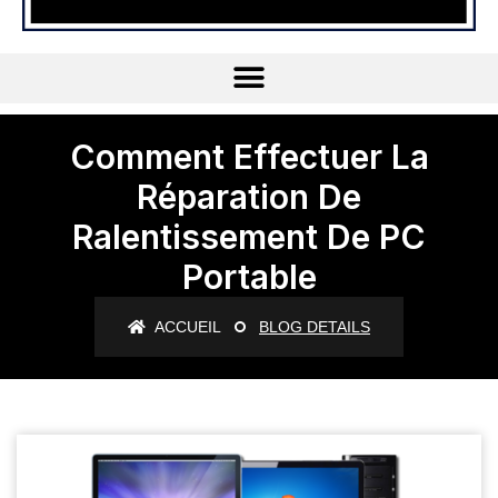
Comment Effectuer La
Réparation De
Ralentissement De PC
Portable
ACCUEIL
BLOG DETAILS