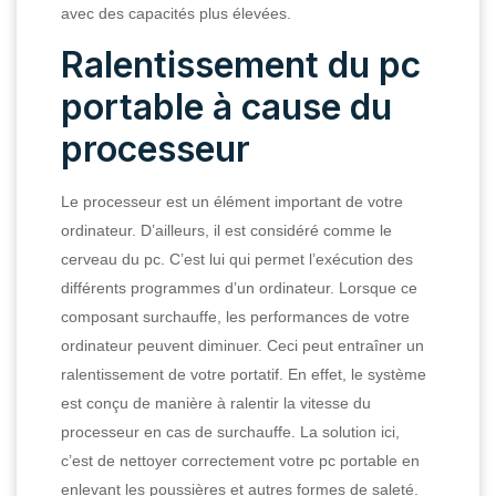
avec des capacités plus élevées.
Ralentissement du pc
portable à cause du
processeur
Le processeur est un élément important de votre
ordinateur. D’ailleurs, il est considéré comme le
cerveau du pc. C’est lui qui permet l’exécution des
différents programmes d’un ordinateur. Lorsque ce
composant surchauffe, les performances de votre
ordinateur peuvent diminuer. Ceci peut entraîner un
ralentissement de votre portatif. En effet, le système
est conçu de manière à ralentir la vitesse du
processeur en cas de surchauffe. La solution ici,
c’est de nettoyer correctement votre pc portable en
enlevant les poussières et autres formes de saleté.