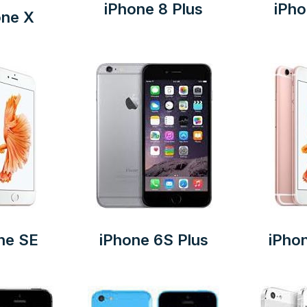
iPhone 8 Plus
iPho
one X
ne SE
iPhone 6S Plus
iPho