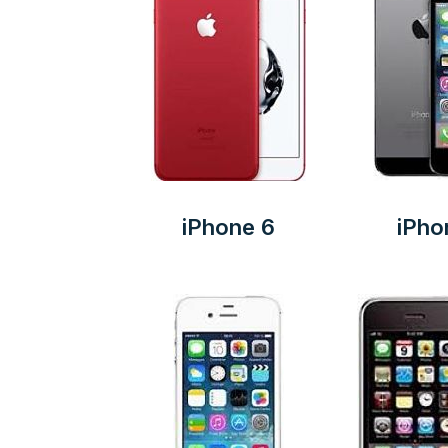
iPhone 6
iPho