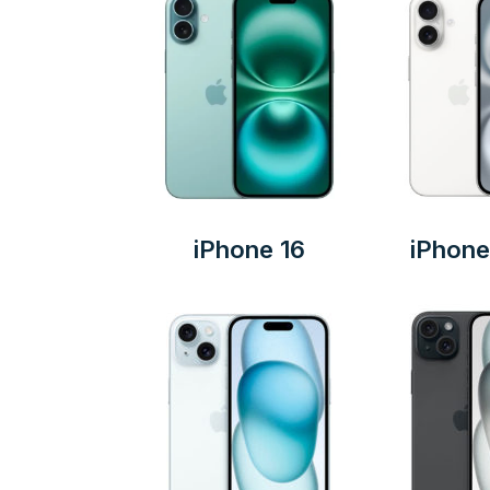
iPhone 16
iPhone