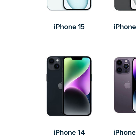
iPhone 15
iPhone
iPhone 14
iPhone