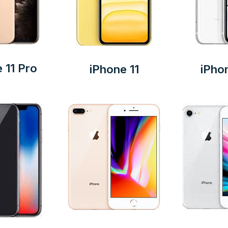
 11 Pro
iPhone 11
iPho