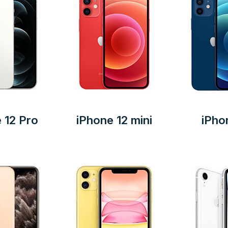
 12 Pro
iPhone 12 mini
iPho