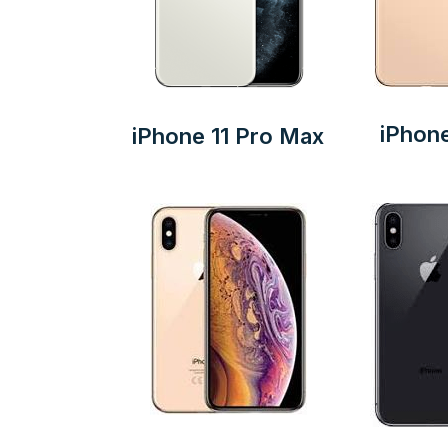
iPhone
iPhone 11 Pro Max