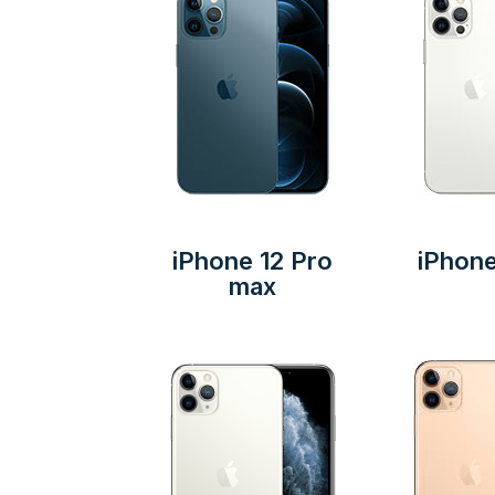
iPhone 12 Pro
iPhone
max