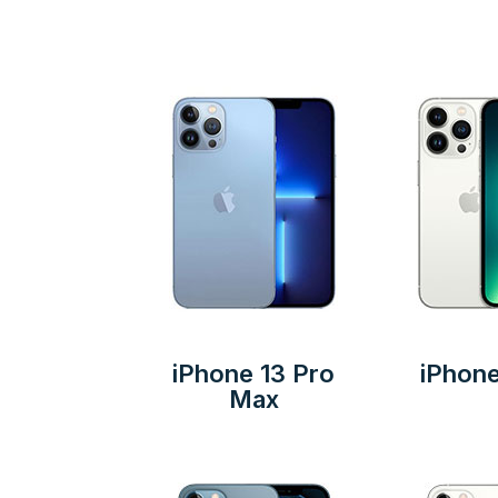
iPhone 13 Pro
iPhone
Max