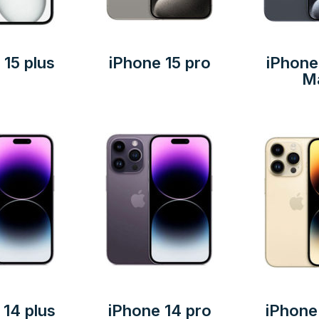
 15 plus
iPhone 15 pro
iPhone
M
 14 plus
iPhone 14 pro
iPhone