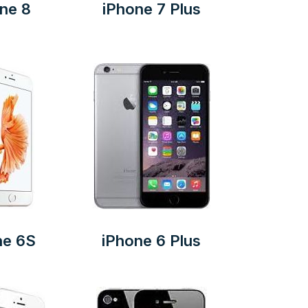
ne 8
iPhone 7 Plus
ne 6S
iPhone 6 Plus