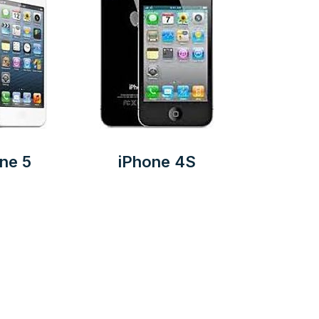
ne 5
iPhone 4S