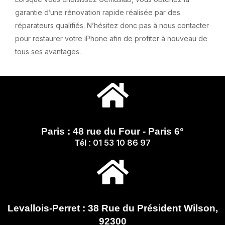
garantie d’une rénovation rapide réalisée par des
réparateurs qualifiés. N’hésitez donc pas à nous contacter
pour restaurer votre iPhone afin de profiter à nouveau de
tous ses avantages.
Paris : 48 rue du Four - Paris 6°
01 53 10 86 97
Tél :
Levallois-Perret : 38 Rue du Président Wilson,
92300