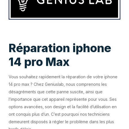
Réparation iphone
14 pro Max
Vous souhaitez rapidement la réparation de votre iphone
14 pro max ? Chez Geniuslab, nous comprenons les
désagréments que cette panne suscite, ainsi que
l’importance que cet appareil représente pour vous. Ses
options avancées, son design et la facilité d’utilisation en
ont conquis plus d’un. C’est pourquoi nos techniciens
demeurent disposés à régler le problème dans les plus