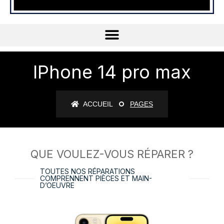
IPhone 14 pro max
ACCUEIL
PAGES
QUE VOULEZ-VOUS RÉPARER ?
TOUTES NOS RÉPARATIONS
COMPRENNENT PIÈCES ET MAIN-
D’OEUVRE