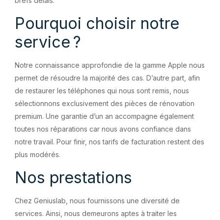
brefs délais.
Pourquoi choisir notre
service ?
Notre connaissance approfondie de la gamme Apple nous
permet de résoudre la majorité des cas. D’autre part, afin
de restaurer les téléphones qui nous sont remis, nous
sélectionnons exclusivement des pièces de rénovation
premium. Une garantie d’un an accompagne également
toutes nos réparations car nous avons confiance dans
notre travail. Pour finir, nos tarifs de facturation restent des
plus modérés.
Nos prestations
Chez Geniuslab, nous fournissons une diversité de
services. Ainsi, nous demeurons aptes à traiter les