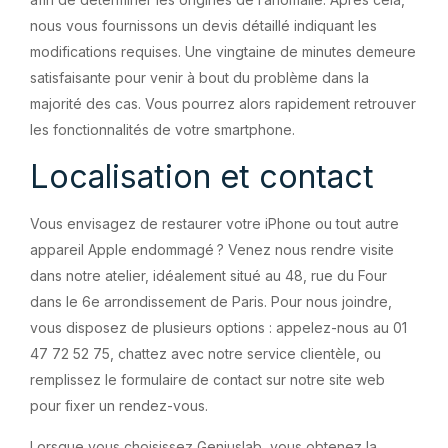
nous vous fournissons un devis détaillé indiquant les
modifications requises. Une vingtaine de minutes demeure
satisfaisante pour venir à bout du problème dans la
majorité des cas. Vous pourrez alors rapidement retrouver
les fonctionnalités de votre smartphone.
Localisation et contact
Vous envisagez de restaurer votre iPhone ou tout autre
appareil Apple endommagé ? Venez nous rendre visite
dans notre atelier, idéalement situé au 48, rue du Four
dans le 6e arrondissement de Paris. Pour nous joindre,
vous disposez de plusieurs options : appelez-nous au 01
47 72 52 75, chattez avec notre service clientèle, ou
remplissez le formulaire de contact sur notre site web
pour fixer un rendez-vous.
Lorsque vous choisissez Geniuslab, vous obtenez la