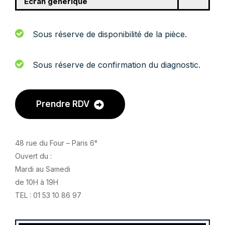
Écran générique
Sous réserve de disponibilité de la pièce.
Sous réserve de confirmation du diagnostic.
Prendre RDV
48 rue du Four – Paris 6°
Ouvert du :
Mardi au Samedi
de 10H à 19H
TEL : 01 53 10 86 97