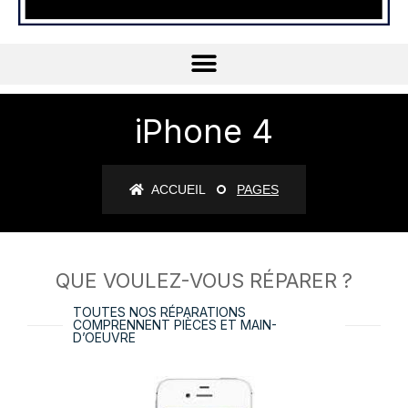
iPhone 4
ACCUEIL
PAGES
QUE VOULEZ-VOUS RÉPARER ?
TOUTES NOS RÉPARATIONS
COMPRENNENT PIÈCES ET MAIN-
D’OEUVRE