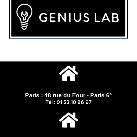
Paris : 48 rue du Four - Paris 6°
01 53 10 86 97
Tél :