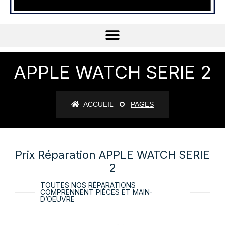
APPLE WATCH SERIE 2
ACCUEIL
PAGES
Prix Réparation APPLE WATCH SERIE
2
TOUTES NOS RÉPARATIONS
COMPRENNENT PIÈCES ET MAIN-
D’OEUVRE