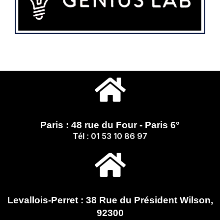
Paris : 48 rue du Four - Paris 6°
01 53 10 86 97
Tél :
Levallois-Perret : 38 Rue du Président Wilson,
92300