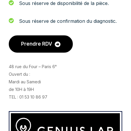
Sous réserve de disponibilité de la pièce.
Sous réserve de confirmation du diagnostic.
Prendre RDV
48 rue du Four – Paris 6°
Ouvert du :
Mardi au Samedi
de 10H à 19H
TEL : 01 53 10 86 97