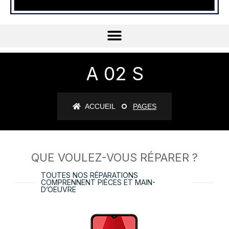
A 02 S
ACCUEIL
PAGES
QUE VOULEZ-VOUS RÉPARER ?
TOUTES NOS RÉPARATIONS
COMPRENNENT PIÈCES ET MAIN-
D’OEUVRE