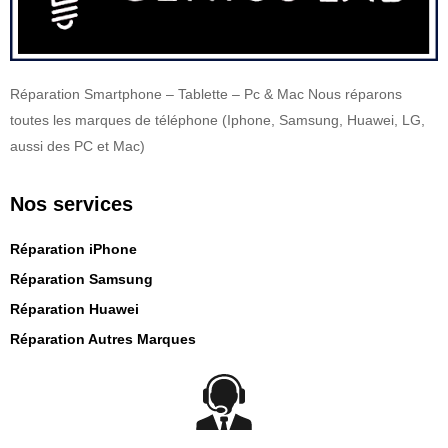
Réparation Smartphone – Tablette – Pc & Mac Nous réparons
toutes les marques de téléphone (Iphone, Samsung, Huawei, LG,
aussi des PC et Mac)
Nos services
Réparation iPhone
Réparation Samsung
Réparation Huawei
Réparation Autres Marques