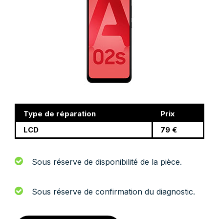
Type de réparation
Prix
LCD
79 €
Sous réserve de disponibilité de la pièce.
Sous réserve de confirmation du diagnostic.