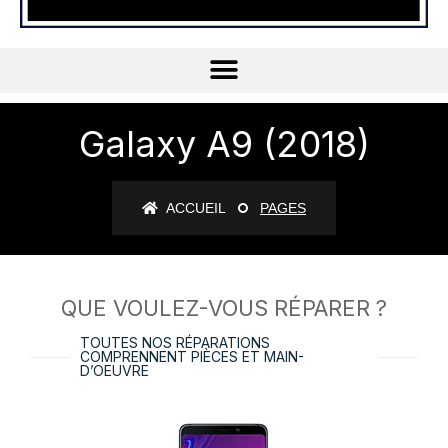
Galaxy A9 (2018)
ACCUEIL
PAGES
QUE VOULEZ-VOUS RÉPARER ?
TOUTES NOS RÉPARATIONS
COMPRENNENT PIÈCES ET MAIN-
D’OEUVRE