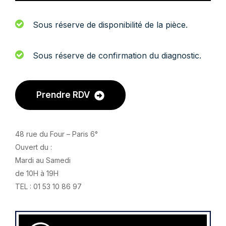
Sous réserve de disponibilité de la pièce.
Sous réserve de confirmation du diagnostic.
Prendre RDV
48 rue du Four – Paris 6°
Ouvert du :
Mardi au Samedi
de 10H à 19H
TEL : 01 53 10 86 97