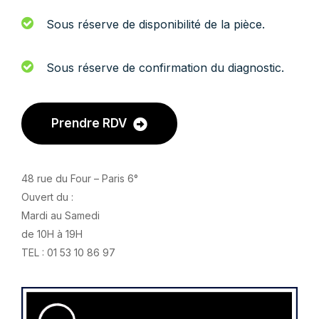
Sous réserve de disponibilité de la pièce.
Sous réserve de confirmation du diagnostic.
Prendre RDV
48 rue du Four – Paris 6°
Ouvert du :
Mardi au Samedi
de 10H à 19H
TEL : 01 53 10 86 97