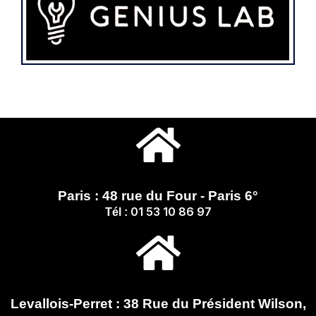
Paris : 48 rue du Four - Paris 6°
01 53 10 86 97
Tél :
Levallois-Perret : 38 Rue du Président Wilson,