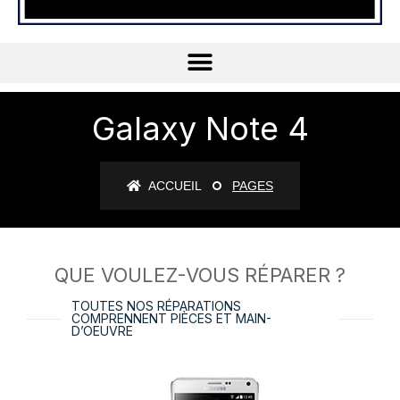
Galaxy Note 4
ACCUEIL
PAGES
QUE VOULEZ-VOUS RÉPARER ?
TOUTES NOS RÉPARATIONS
COMPRENNENT PIÈCES ET MAIN-
D’OEUVRE